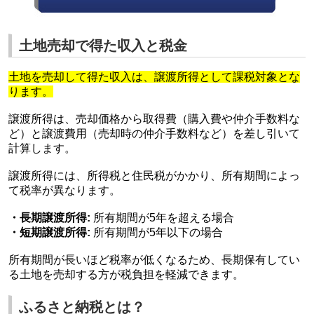
土地売却で得た収入と税金
土地を売却して得た収入は、譲渡所得として課税対象とな
ります。
譲渡所得は、売却価格から取得費（購入費や仲介手数料な
ど）と譲渡費用（売却時の仲介手数料など）を差し引いて
計算します。
譲渡所得には、所得税と住民税がかかり、所有期間によっ
て税率が異なります。
・長期譲渡所得:
所有期間が5年を超える場合
・短期譲渡所得:
所有期間が5年以下の場合
所有期間が長いほど税率が低くなるため、長期保有してい
る土地を売却する方が税負担を軽減できます。
ふるさと納税とは？