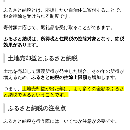
ふるさと納税とは、応援したい自治体に寄付することで、
税金控除を受けられる制度です。
寄付額に応じて、返礼品を受け取ることができます。
ふるさと納税は、所得税と住民税の控除対象となり、節税
効果があります。
土地売却益とふるさと納税
土地を売却して譲渡所得が発生した場合、その年の所得が
増えるため、
ふるさと納税の控除上限額
も増加します。
つまり、
土地売却益が出た年は、より多くの金額をふるさ
と納税できるということです。
ふるさと納税の注意点
ふるさと納税を行う際には、いくつか注意が必要です。