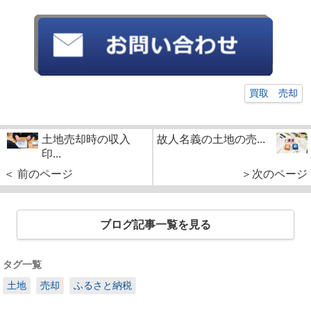
買取 売却
土地売却時の収入
故人名義の土地の売...
印...
＜ 前のページ
＞次のページ
ブログ記事一覧を見る
タグ一覧
土地
売却
ふるさと納税