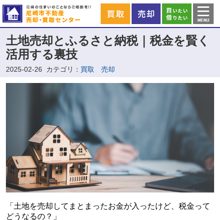
土地売却とふるさと納税｜税金を賢く
活用する裏技
2025-02-26
カテゴリ：
買取 売却
「土地を売却してまとまったお金が入ったけど、税金って
どうなるの？」