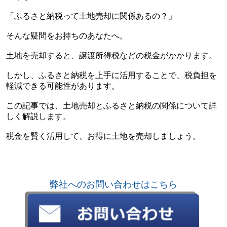
「ふるさと納税って土地売却に関係あるの？」
そんな疑問をお持ちのあなたへ。
土地を売却すると、譲渡所得税などの税金がかかります。
しかし、ふるさと納税を上手に活用することで、税負担を
軽減できる可能性があります。
この記事では、土地売却とふるさと納税の関係について詳
しく解説します。
税金を賢く活用して、お得に土地を売却しましょう。
弊社へのお問い合わせはこちら