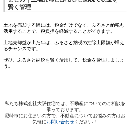
賢く管理
土地を売却する際には、税金だけでなく、ふるさと納税も
活用することで、税負担を軽減することができます。
土地売却益が出た年は、ふるさと納税の控除上限額が増え
るチャンスです。
ぜひ、ふるさと納税を賢く活用して、税金を管理しましょ
う。
私たち株式会社大阪住宅では、不動産についてのご相談を
承っております。
尼崎市にお住まいの方で、不動産についてお悩みの方はお
気軽に
お問い合わせ
ください！