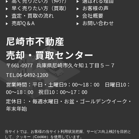
高く売りたい方（仲介）
選ばれる理由
早く売りたい方（買取）
お客様の声
査定・買取の流れ
会社概要
売却Q＆A
お問い合わせ
尼崎市不動産
売却・買取センター
〒661-0977 兵庫県尼崎市久々知１丁目５－７
TEL.06-6492-1200
営業時間：平日・土曜日9：00～18：00 日曜日10：
00～18：00 祝日10：00～17：00
定休日：・毎週水曜日・お盆・ゴールデンウイーク・
年末年始
当サイトでは、お客様の当サイト利用状況把握、サービス向上検討を目的と
して、クッキー（Cookie）を使用しています。