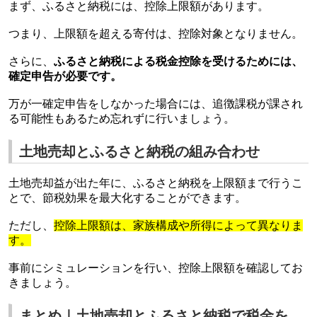
まず、ふるさと納税には、控除上限額があります。
つまり、上限額を超える寄付は、控除対象となりません。
さらに、
ふるさと納税による税金控除を受けるためには、
確定申告が必要です。
万が一確定申告をしなかった場合には、追徴課税が課され
る可能性もあるため忘れずに行いましょう。
土地売却とふるさと納税の組み合わせ
土地売却益が出た年に、ふるさと納税を上限額まで行うこ
とで、節税効果を最大化することができます。
ただし、
控除上限額は、家族構成や所得によって異なりま
す。
事前にシミュレーションを行い、控除上限額を確認してお
きましょう。
まとめ｜土地売却とふるさと納税で税金を