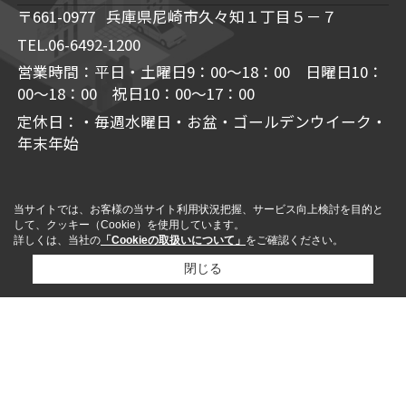
〒661-0977 兵庫県尼崎市久々知１丁目５－７
TEL.06-6492-1200
営業時間：平日・土曜日9：00～18：00 日曜日10：
00～18：00 祝日10：00～17：00
定休日：・毎週水曜日・お盆・ゴールデンウイーク・
年末年始
当サイトでは、お客様の当サイト利用状況把握、サービス向上検討を目的と
して、クッキー（Cookie）を使用しています。
詳しくは、当社の
「Cookieの取扱いについて」
をご確認ください。
閉じる