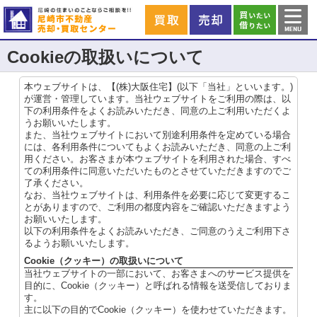
Cookieの取扱いについて
本ウェブサイトは、【(株)大阪住宅】(以下「当社」といいます。)
が運営・管理しています。当社ウェブサイトをご利用の際は、以
下の利用条件をよくお読みいただき、同意の上ご利用いただくよ
うお願いいたします。
また、当社ウェブサイトにおいて別途利用条件を定めている場合
には、各利用条件についてもよくお読みいただき、同意の上ご利
用ください。お客さまが本ウェブサイトを利用された場合、すべ
ての利用条件に同意いただいたものとさせていただきますのでご
了承ください。
なお、当社ウェブサイトは、利用条件を必要に応じて変更するこ
とがありますので、ご利用の都度内容をご確認いただきますよう
お願いいたします。
以下の利用条件をよくお読みいただき、ご同意のうえご利用下さ
るようお願いいたします。
Cookie（クッキー）の取扱いについて
当社ウェブサイトの一部において、お客さまへのサービス提供を
目的に、Cookie（クッキー）と呼ばれる情報を送受信しておりま
す。
主に以下の目的でCookie（クッキー）を使わせていただきます。