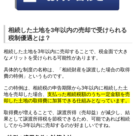
相続した土地を3年以内の売却で受けられる
税制優遇とは？
相続した土地を3年以内に売却することで、税金面で大き
なメリットを受けられる可能性があります。
具体的な制度の名称は、
「相続財産を譲渡した場合の取得
費の特例」というものです。
この特例は、相続税の申告期限から3年以内に相続した土
地を売却した場合、
支払った相続税額のうち一定金額を売
却した土地の取得費に加算できる仕組みとなっています。
取得費が増えることで、譲渡所得（売却益）が減少し、結
果として譲渡所得税を節税できるため、可能であれば相続
してから3年以内に売却するのが好ましいですね。