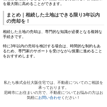
を最大限に高めることができます。
まとめ｜相続した土地はできる限り3年以内
の売却を！
相続した土地の売却は、専門的な知識が必要となる複雑な
手続きです。
特に3年以内の売却を検討する場合は、時間的な制約もあ
るため、専門家のサポートを受けながら慎重に進めること
をおすすめします。
私たち株式会社大阪住宅では、不動産についてのご相談を
承っております。
尼崎市にお住まいの方で、不動産についてお悩みの方はお
気軽に
お問い合わせ
ください！