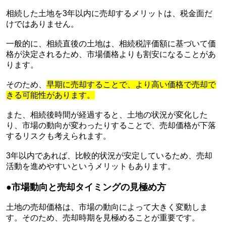
相続した土地を3年以内に売却するメリットは、税金面だ
けではありません。
一般的に、相続直後の土地は、相続税評価額に基づいて価
格が決定されるため、市場価格よりも割安になることがあ
ります。
そのため、
早期に売却することで、より高い価格で売却で
きる可能性があります。
また、相続後時間が経過すると、土地の状況が変化した
り、市場の動向が変わったりすることで、売却価格が下落
するリスクも考えられます。
3年以内であれば、比較的状況が安定しているため、売却
活動を進めやすいというメリットもあります。
●市場動向と売却タイミングの見極め方
土地の売却価格は、市場の動向によって大きく変動しま
す。そのため、売却時期を見極めることが重要です。