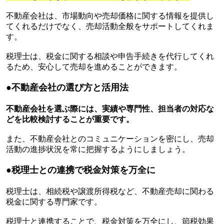
不動産会社は、市場動向や売却価格に関する情報を提供し
てくれるだけでなく、売却活動全般をサポートしてくれま
す。
税理士は、税金に関する相談や申告手続きを代行してくれ
るため、安心して売却を進めることができます。
●
不動産会社の選び方と活用法
不動産会社を選ぶ際には、実績や専門性、担当者の対応な
どを比較検討することが重要です。
また、不動産会社とのコミュニケーションを密にし、売却
活動の進捗状況を常に把握するようにしましょう。
●
税理士との連携で税金対策を万全に
税理士は、相続税や譲渡所得税など、不動産売却に関わる
税金に関する専門家です。
税理士と連携することで、税金対策を万全にし、節税効果