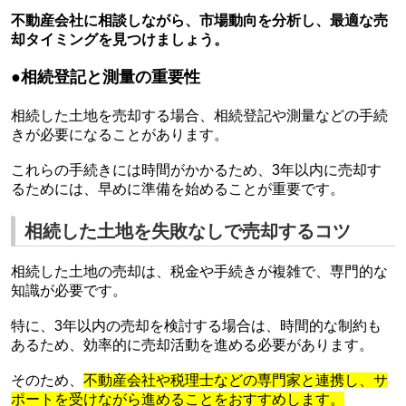
不動産会社に相談しながら、市場動向を分析し、最適な売
却タイミングを見つけましょう。
●相続登記と測量の重要性
相続した土地を売却する場合、相続登記や測量などの手続
きが必要になることがあります。
これらの手続きには時間がかかるため、3年以内に売却す
るためには、早めに準備を始めることが重要です。
相続した土地を失敗なしで売却するコツ
相続した土地の売却は、税金や手続きが複雑で、専門的な
知識が必要です。
特に、3年以内の売却を検討する場合は、時間的な制約も
あるため、効率的に売却活動を進める必要があります。
そのため、
不動産会社や税理士などの専門家と連携し、サ
ポートを受けながら進めることをおすすめします。