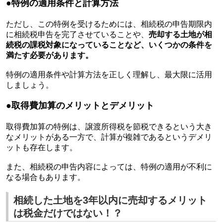
●
特例の適用条件と計算方法
ただし、この特例を受けるためには、相続税の申告期限内
に相続税申告を完了させていることや、
売却する土地が相
続税の課税対象になっていることなど、いくつかの条件を
満たす必要があります。
特例の適用条件や計算方法を正しく理解し、最大限に活用
しましょう。
●取得費加算のメリットとデメリット
取得費加算の特例は、譲渡所得税を節税できるという大き
なメリットがある一方で、計算が複雑であるというデメリ
ットも存在します。
また、相続税の申告内容によっては、特例の適用が不利に
なる場合もあります。
相続した土地を3年以内に売却するメリット
は税金だけではない！？