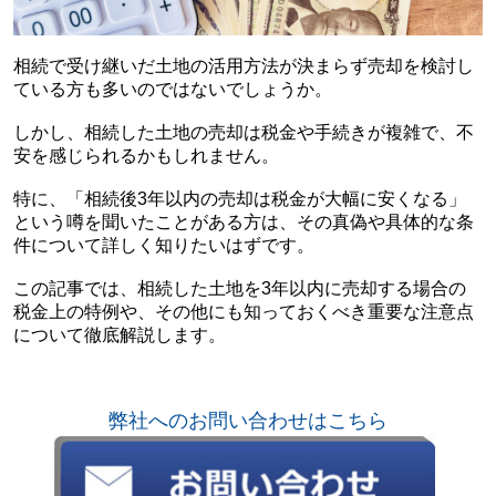
相続で受け継いだ土地の活用方法が決まらず売却を検討し
ている方も多いのではないでしょうか。
しかし、相続した土地の売却は税金や手続きが複雑で、不
安を感じられるかもしれません。
特に、「相続後3年以内の売却は税金が大幅に安くなる」
という噂を聞いたことがある方は、その真偽や具体的な条
件について詳しく知りたいはずです。
この記事では、相続した土地を3年以内に売却する場合の
税金上の特例や、その他にも知っておくべき重要な注意点
について徹底解説します。
弊社へのお問い合わせはこちら