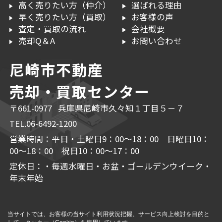
高く売りたい方（仲介）
選ばれる理由
早く売りたい方（買取）
お客様の声
査定・買取の流れ
会社概要
売却Q＆A
お問い合わせ
尼崎市不動産
売却・買取センター
〒661-0977 兵庫県尼崎市久々知１丁目５－７
TEL.06-6492-1200
営業時間：平日・土曜日9：00～18：00 日曜日10：
00～18：00 祝日10：00～17：00
定休日：・毎週水曜日・お盆・ゴールデンウイーク・
年末年始
当サイトでは、お客様の当サイト利用状況把握、サービス向上検討を目的と