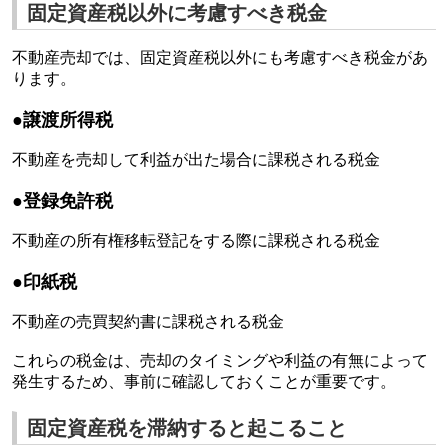
固定資産税以外に考慮すべき税金
不動産売却では、固定資産税以外にも考慮すべき税金があ
ります。
●譲渡所得税
不動産を売却して利益が出た場合に課税される税金
●登録免許税
不動産の所有権移転登記をする際に課税される税金
●印紙税
不動産の売買契約書に課税される税金
これらの税金は、売却のタイミングや利益の有無によって
発生するため、事前に確認しておくことが重要です。
固定資産税を滞納すると起こること