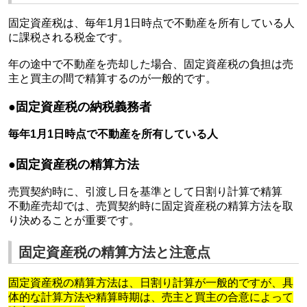
固定資産税は、毎年1月1日時点で不動産を所有している人
に課税される税金です。
年の途中で不動産を売却した場合、固定資産税の負担は売
主と買主の間で精算するのが一般的です。
●固定資産税の納税義務者
毎年1月1日時点で不動産を所有している人
●固定資産税の精算方法
売買契約時に、引渡し日を基準として日割り計算で精算
不動産売却では、売買契約時に固定資産税の精算方法を取
り決めることが重要です。
固定資産税の精算方法と注意点
固定資産税の精算方法は、日割り計算が一般的ですが、具
体的な計算方法や精算時期は、売主と買主の合意によって