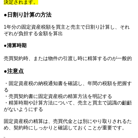
決定されます。
●日割り計算の方法
1年分の固定資産税額を買主と売主で日割り計算し、それ
ぞれが負担する金額を算出
●清算時期
売買契約時、または物件の引渡し時に精算するのが一般的
●注意点
・固定資産税の納税通知書を確認し、年間の税額を把握す
る
・売買契約書に固定資産税の精算方法を明記する
・精算時期や計算方法について、売主と買主で認識の齟齬
がないようにする
固定資産税の精算は、売買代金とは別にやり取りされるた
め、契約時にしっかりと確認しておくことが重要です。