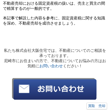
不動産売却における固定資産税の扱いは、売主と買主の間
で精算するのが一般的です。
本記事で解説した内容を参考に、固定資産税に関する知識
を深め、不動産売却を成功させましょう。
私たち株式会社大阪住宅では、不動産についてのご相談を
承っております。
尼崎市にお住まいの方で、不動産についてお悩みの方はお
気軽に
お問い合わせ
ください！
買取 売却