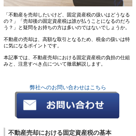
「不動産を売却したいけど、固定資産税の扱いはどうなる
の？」「売却後の固定資産税は誰が払うことになるのだろ
う？」と疑問をお持ちの方は多いのではないでしょうか。
不動産の売却は、高額な取引となるため、税金の扱いは特
に気になるポイントです。
本記事では、不動産売却における固定資産税の負担の仕組
みと、注意すべき点について徹底解説します。
弊社へのお問い合わせはこちら
不動産売却における固定資産税の基本