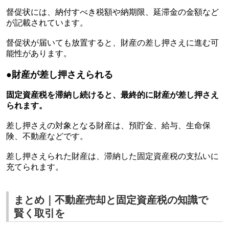
督促状には、納付すべき税額や納期限、延滞金の金額など
が記載されています。
督促状が届いても放置すると、財産の差し押さえに進む可
能性があります。
●
財産が差し押さえられる
固定資産税を滞納し続けると、最終的に財産が差し押さえ
られます。
差し押さえの対象となる財産は、預貯金、給与、生命保
険、不動産などです。
差し押さえられた財産は、滞納した固定資産税の支払いに
充てられます。
まとめ｜不動産売却と固定資産税の知識で
賢く取引を