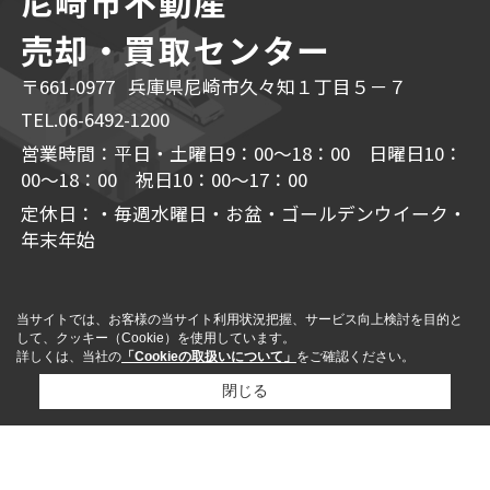
尼崎市不動産
売却・買取センター
〒661-0977 兵庫県尼崎市久々知１丁目５－７
TEL.06-6492-1200
営業時間：平日・土曜日9：00～18：00 日曜日10：
00～18：00 祝日10：00～17：00
定休日：・毎週水曜日・お盆・ゴールデンウイーク・
年末年始
当サイトでは、お客様の当サイト利用状況把握、サービス向上検討を目的と
して、クッキー（Cookie）を使用しています。
詳しくは、当社の
「Cookieの取扱いについて」
をご確認ください。
閉じる