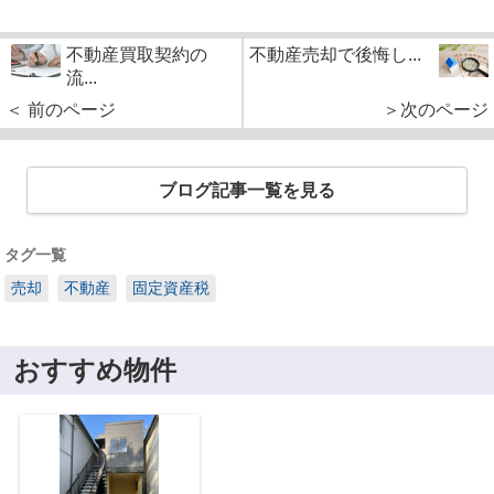
不動産買取契約の
不動産売却で後悔し...
流...
＜ 前のページ
＞次のページ
ブログ記事一覧を見る
タグ一覧
売却
不動産
固定資産税
おすすめ物件