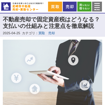
不動産売却で固定資産税はどうなる？
支払いの仕組みと注意点を徹底解説
2025-04-25
カテゴリ：
買取 売却