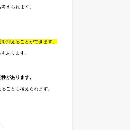
も考えられます。
用を抑えることができます。
性もあります。
能性があります。
れることも考えられます。
す。