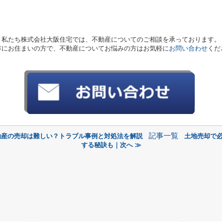
私たち株式会社大阪住宅では、不動産についてのご相談を承っております。
市にお住まいの方で、不動産についてお悩みの方はお気軽に
お問い合わせ
くだ
記事一覧
動産の売却は難しい？トラブル事例と対処法を解説
土地売却で
する秘訣も｜次へ ≫