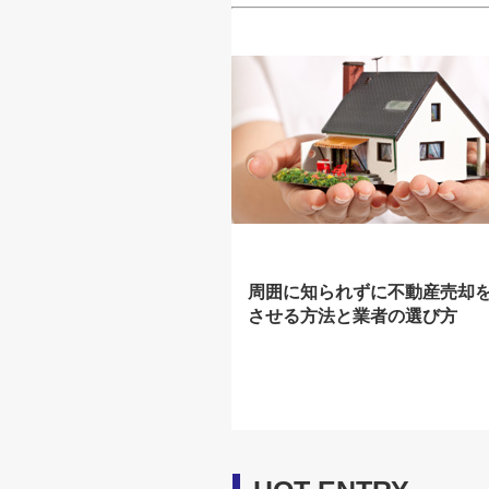
周囲に知られずに不動産売却
させる方法と業者の選び方