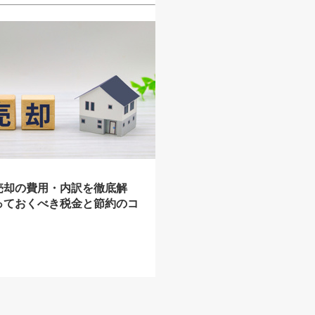
売却の費用・内訳を徹底解
っておくべき税金と節約のコ