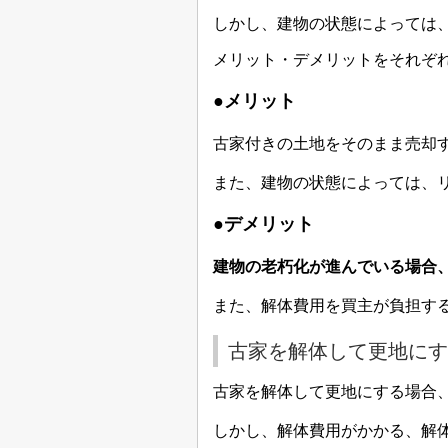
しかし、建物の状態によっては
メリット・デメリットをそれぞ
●
メリット
古家付きの土地をそのまま売却
また、建物の状態によっては、
●
デメリット
建物の老朽化が進んでいる場合
また、解体費用を買主が負担す
古家を解体して更地にす
古家を解体して更地にする場合
しかし、解体費用がかかる、解