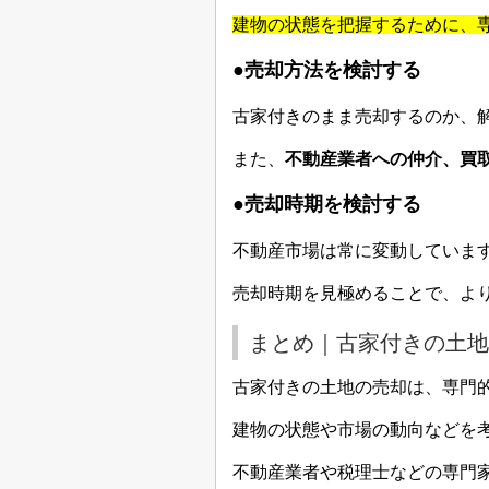
建物の状態を把握するために、
●売却方法を検討する
古家付きのまま売却するのか、
また、
不動産業者への仲介、買
●売却時期を検討する
不動産市場は常に変動していま
売却時期を見極めることで、よ
まとめ｜古家付きの土地
古家付きの土地の売却は、専門
建物の状態や市場の動向などを
不動産業者や税理士などの専門