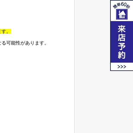
ます。
なる可能性があります。