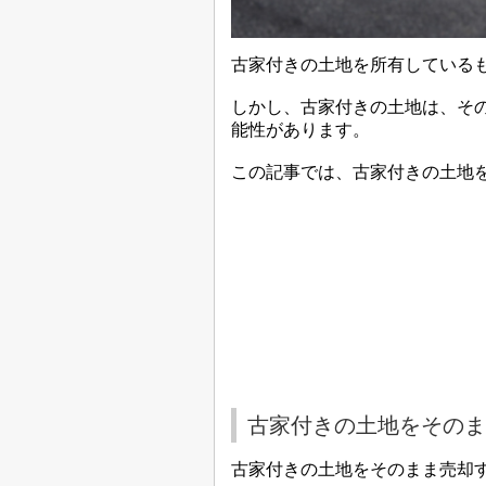
古家付きの土地を所有している
しかし、古家付きの土地は、そ
能性があります。
この記事では、古家付きの土地
古家付きの土地をそのま
古家付きの土地をそのまま売却