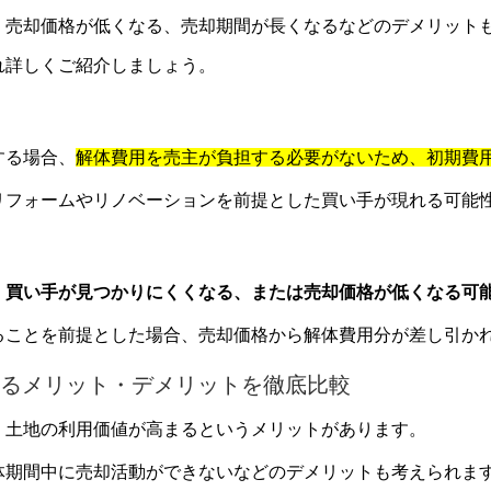
、売却価格が低くなる、売却期間が長くなるなどのデメリット
れ詳しくご紹介しましょう。
する場合、
解体費用を売主が負担する必要がないため、初期費
リフォームやリノベーションを前提とした買い手が現れる可能
、買い手が見つかりにくくなる、または売却価格が低くなる可
ることを前提とした場合、売却価格から解体費用分が差し引か
るメリット・デメリットを徹底比較
、土地の利用価値が高まるというメリットがあります。
体期間中に売却活動ができないなどのデメリットも考えられま