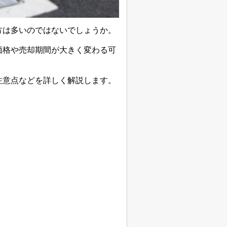
方は多いのではないでしょうか。
価格や売却期間が大きく変わる可
注意点などを詳しく解説します。