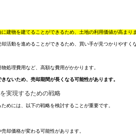
由に建物を建てることができるため、土地の利用価値が高まり
売却活動を進めることができるため、買い手が見つかりやすく
棄物処理費用など、高額な費用がかかります。
できないため、売却期間が長くなる可能性があります。
を実現するための戦略
るためには、以下の戦略を検討することが重要です。
や売却価格が変わる可能性があります。