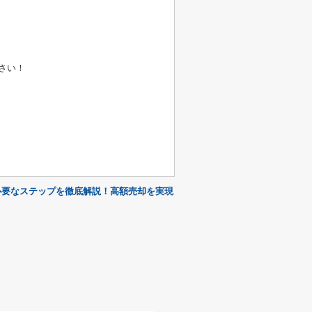
さい！
必要なステップを徹底解説！高額売却を実現