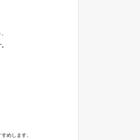
う。
す。
すすめします。