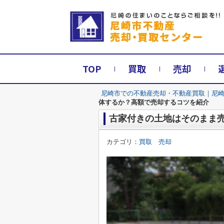
TOP
買取
売却
尼崎市での不動産売却・不動産買取｜尼
体するか？高額で売却するコツを紹介
古家付きの土地はそのまま
カテゴリ：
買取 売却