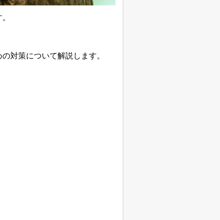
す。
めの対策について解説します。