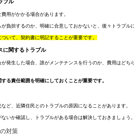
ラブル
な費用がかかる場合があります。
らが負担するのか、明確に合意しておかないと、後々トラブル
について、契約書に明記することが重要です。
スに関するトラブル
合が発生した場合、誰がメンテナンスを行うのか、費用はどち
関する責任範囲を明確にしておくことが重要です。
光など、近隣住民とのトラブルの原因になることがあります。
がないか確認し、トラブルがある場合は解決しておきましょう
の対策