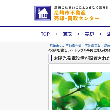
TOP
買取
売却
尼崎市での不動産売却・不動産買取｜尼
の売却は難しい？トラブル事例と対処法を
太陽光発電設備が設置され