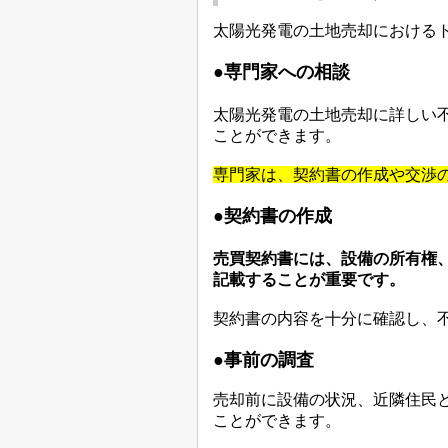
太陽光発電の土地売却における
●専門家への相談
太陽光発電の土地売却に詳しい
ことができます。
専門家は、契約書の作成や交渉
●
契約書の作成
売買契約書には、設備の所有権
記載することが重要です。
契約書の内容を十分に確認し、
●事前の調査
売却前に設備の状況、近隣住民
ことができます。