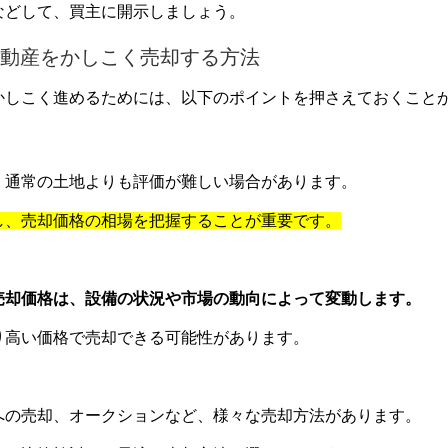
などして、買主に開示しましょう。
動産をかしこく売却する方法
かしこく進めるためには、以下のポイントを押さえておくこと
、通常の土地よりも評価が難しい場合があります。
し、売却価格の相場を把握することが重要です。
売却価格は、設備の状況や市場の動向によって変動します。
り高い価格で売却できる可能性があります。
への売却、オークションなど、様々な売却方法があります。