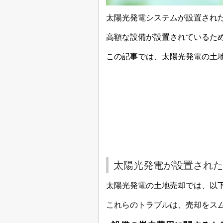
太陽光発電システムが設置され
高額な設備が設置されているた
この記事では、太陽光発電の土
太陽光発電が設置された
太陽光発電の土地売却では、以
これらのトラブルは、売却をス