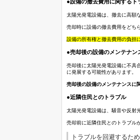
●
設備の撤去費用に関するト
太陽光発電設備は、撤去に高額
売却時に設備の撤去費用をどち
設備の所有権と撤去費用の負担
●
売却後の設備のメンテナン
売却後に太陽光発電設備に不具
に発展する可能性があります。
売却後の設備のメンテナンスに
●
近隣住民とのトラブル
太陽光発電設備は、騒音や反射
売却前に近隣住民とのトラブル
トラブルを回避するため