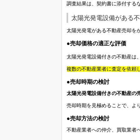
調査結果は、契約書に添付する
太陽光発電設備がある不
太陽光発電がある不動産売却を
●売却価格の適正な評価
太陽光発電設備付きの不動産は
複数の不動産業者に査定を依頼
●売却時期の検討
太陽光発電設備付きの不動産の
売却時期を見極めることで、よ
●売却方法の検討
不動産業者への仲介、買取業者