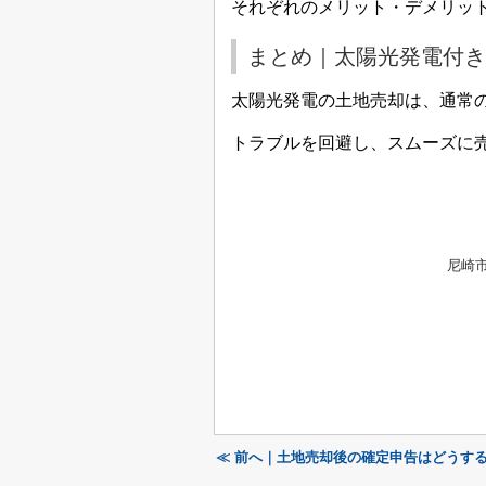
それぞれのメリット・デメリッ
まとめ｜太陽光発電付き
太陽光発電の土地売却は、通常
トラブルを回避し、スムーズに
尼崎
≪ 前へ｜土地売却後の確定申告はどうす