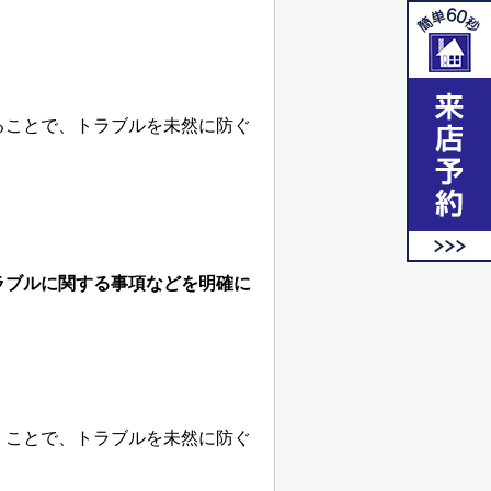
ることで、トラブルを未然に防ぐ
ラブルに関する事項などを明確に
くことで、トラブルを未然に防ぐ