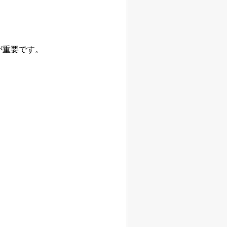
が重要です。