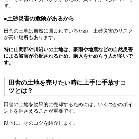
す。
●土砂災害の危険があるから
田舎の土地は自然に囲まれているため、土砂災害のリスク
が高い場所もあります。
特に山間部や川沿いの土地は、豪雨や地震などの自然災害
による被害が心配されるため、購入をためらう人が多いで
す。
田舎の土地を売りたい時に上手に手放すコ
ツとは？
田舎の土地を効果的に売却するためには、いくつかのポイ
ントを押さえることが重要です。
以下に、そのコツを紹介します。