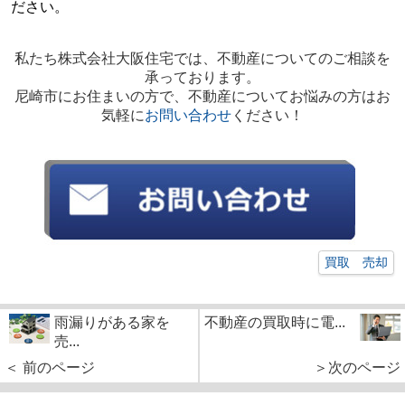
ださい。
私たち株式会社大阪住宅では、不動産についてのご相談を
承っております。
尼崎市にお住まいの方で、不動産についてお悩みの方はお
気軽に
お問い合わせ
ください！
買取 売却
雨漏りがある家を
不動産の買取時に電...
売...
＜ 前のページ
＞次のページ