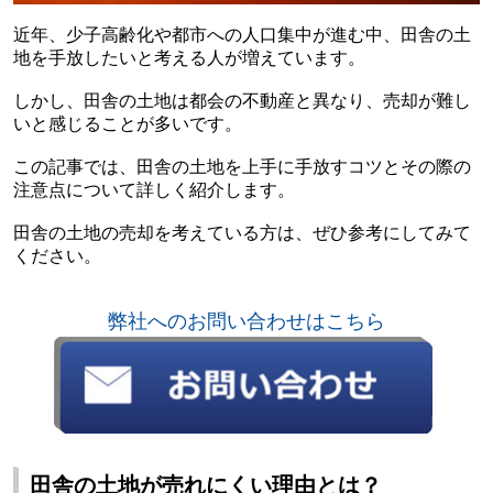
近年、少子高齢化や都市への人口集中が進む中、田舎の土
地を手放したいと考える人が増えています。
しかし、田舎の土地は都会の不動産と異なり、売却が難し
いと感じることが多いです。
この記事では、田舎の土地を上手に手放すコツとその際の
注意点について詳しく紹介します。
田舎の土地の売却を考えている方は、ぜひ参考にしてみて
ください。
弊社へのお問い合わせはこちら
田舎の土地が売れにくい理由とは？