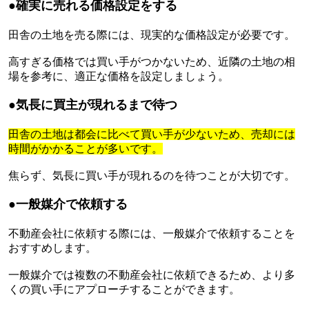
●確実に売れる価格設定をする
田舎の土地を売る際には、現実的な価格設定が必要です。
高すぎる価格では買い手がつかないため、近隣の土地の相
場を参考に、適正な価格を設定しましょう。
●気長に買主が現れるまで待つ
田舎の土地は都会に比べて買い手が少ないため、売却には
時間がかかることが多いです。
焦らず、気長に買い手が現れるのを待つことが大切です。
●一般媒介で依頼する
不動産会社に依頼する際には、一般媒介で依頼することを
おすすめします。
一般媒介では複数の不動産会社に依頼できるため、より多
くの買い手にアプローチすることができます。