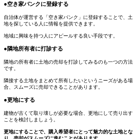
●空き家バンクに登録する
自治体が運営する「空き家バンク」に登録することで、土
地を探している人に情報を提供できます。
地域に興味を持つ人にアピールする良い手段です。
●隣地所有者に打診する
隣地の所有者に土地の売却を打診してみるのも一つの方法
です。
隣接する土地をまとめて所有したいというニーズがある場
合、スムーズに売却できることがあります。
●更地にする
建物が古くて取り壊しが必要な場合、更地にして売り出す
ことを検討しましょう。
更地にすることで、購入希望者にとって魅力的な土地とな
り、売却がスムーズに進むことがあります。