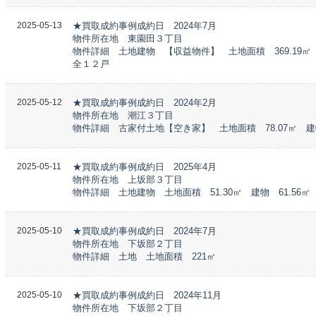
2025-05-13
★買取成約事例成約日 2024年7
月
物件所在地 東園田３丁目
物件詳細 土地建物 【収益物件】 土地面積 369.19㎡ 
全１２戸
2025-05-12
★買取成約事例成約日 2024年2
月
物件所在地 潮江３丁目
物件詳細 古家付土地【空き家】 土地面積 78.07㎡ 建物
2025-05-11
★買取成約事例成約日 2025年4
月
物件所在地 上坂部３丁目
物件詳細 土地建物 土地面積 51.30㎡ 建物 61.56㎡
2025-05-10
★買取成約事例成約日 2024年7
月
物件所在地 下坂部２丁目
物件詳細 土地 土地面積 221㎡
2025-05-10
★買取成約事例成約日 2024年11
月
物件所在地 下坂部２丁目