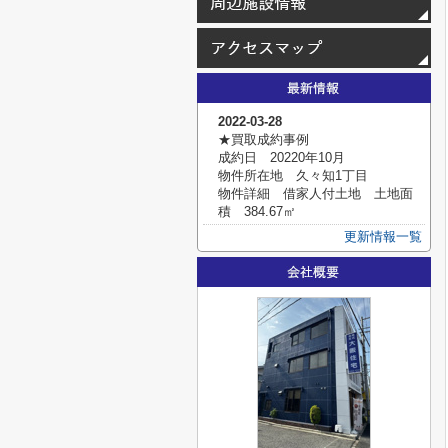
2022-03-28
★買取成約事例
成約日 20220年10月
物件所在地 久々知1丁目
物件詳細 借家人付土地 土地面
積 384.67㎡
更新情報一覧