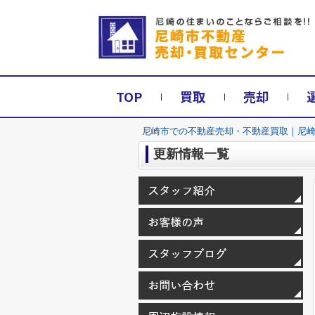
TOP
買取
売却
尼崎市での不動産売却・不動産買取｜尼
更新情報一覧