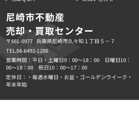
尼崎市不動産
売却・買取センター
〒661-0977 兵庫県尼崎市久々知１丁目５－７
TEL.06-6492-1200
営業時間：平日・土曜日9：00～18：00 日曜日10：
00～18：00 祝日10：00～17：00
定休日：・毎週水曜日・お盆・ゴールデンウイーク・
年末年始