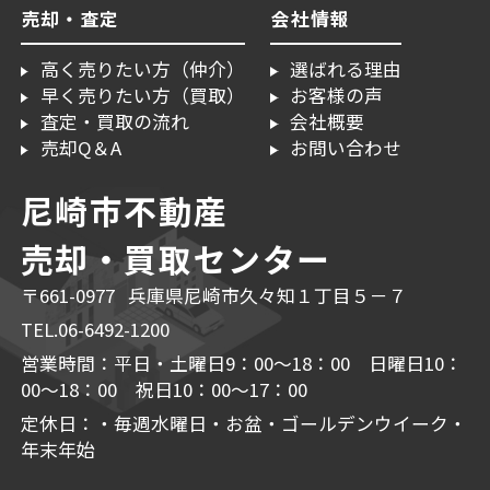
売却・査定
会社情報
高く売りたい方（仲介）
選ばれる理由
早く売りたい方（買取）
お客様の声
査定・買取の流れ
会社概要
売却Q＆A
お問い合わせ
尼崎市不動産
売却・買取センター
〒661-0977 兵庫県尼崎市久々知１丁目５－７
TEL.06-6492-1200
営業時間：平日・土曜日9：00～18：00 日曜日10：
00～18：00 祝日10：00～17：00
定休日：・毎週水曜日・お盆・ゴールデンウイーク・
年末年始