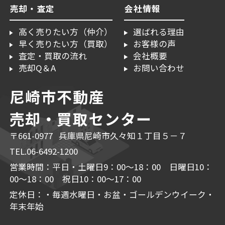
売却・査定
会社情報
高く売りたい方（仲介）
選ばれる理由
早く売りたい方（買取）
お客様の声
査定・買取の流れ
会社概要
売却Q＆A
お問い合わせ
尼崎市不動産
売却・買取センター
〒661-0977 兵庫県尼崎市久々知１丁目５－７
TEL.06-6492-1200
営業時間：平日・土曜日9：00～18：00 日曜日10：
00～18：00 祝日10：00～17：00
定休日：・毎週水曜日・お盆・ゴールデンウイーク・
年末年始