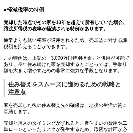
●軽減税率の特例
売却した時点でその家を10年を超えて所有していた場合、
譲渡所得税の税率が軽減される特例があります。
通常よりも低い税率が適用されるため、売却益に対する課
税額を抑えることができます。
この特例は、上記の「3,000万円特別控除」と併用が可能で
あり、長年住み続けた家を売却する方にとっては、手取り
額を大きく増やすための非常に強力な手段となります。
住み替えをスムーズに進めるための戦略と
注意点
家を売却した後の住み替え先の確保は、老後の生活の質に
直結します。
売却と購入のタイミングがずれると、仮住まいの費用や二
重ローンといったリスクが発生するため、緻密な計画が必