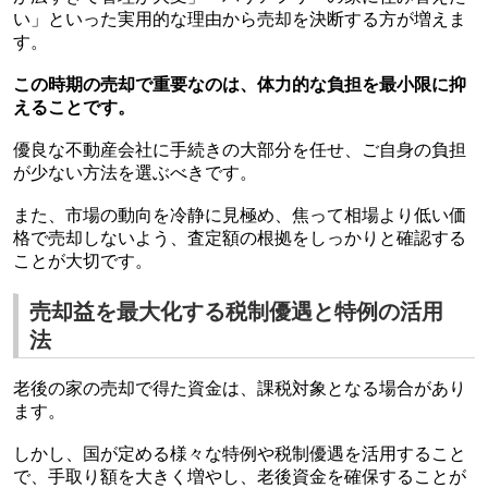
い」といった実用的な理由から売却を決断する方が増えま
す。
この時期の売却で重要なのは、体力的な負担を最小限に抑
えることです。
優良な不動産会社に手続きの大部分を任せ、ご自身の負担
が少ない方法を選ぶべきです。
また、市場の動向を冷静に見極め、焦って相場より低い価
格で売却しないよう、査定額の根拠をしっかりと確認する
ことが大切です。
売却益を最大化する税制優遇と特例の活用
法
老後の家の売却で得た資金は、課税対象となる場合があり
ます。
しかし、国が定める様々な特例や税制優遇を活用すること
で、手取り額を大きく増やし、老後資金を確保することが