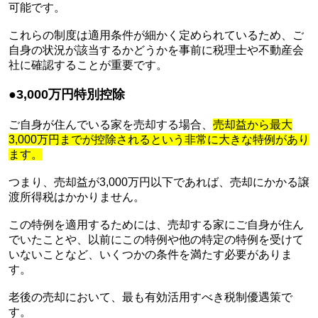
可能です。
これらの制度は適用条件が細かく定められているため、ご
自身の状況が該当するかどうかを事前に税理士や不動産会
社に確認することが重要です。
●3,000万円特別控除
ご自身が住んでいる家を売却する場合、
売却益から最大
3,000万円までが控除されるという非常に大きな特例があり
ます。
つまり、売却益が3,000万円以下であれば、売却にかかる譲
渡所得税はかかりません。
この特例を適用するためには、売却する家にご自身が住ん
でいたことや、以前にこの特例や他の特定の特例を受けて
いないことなど、いくつかの条件を満たす必要がありま
す。
老後の売却において、最も有効活用すべき税制優遇策で
す。