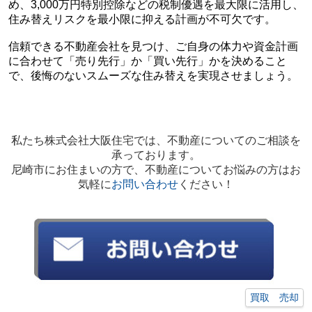
め、3,000万円特別控除などの税制優遇を最大限に活用し、
住み替えリスクを最小限に抑える計画が不可欠です。
信頼できる不動産会社を見つけ、ご自身の体力や資金計画
に合わせて「売り先行」か「買い先行」かを決めること
で、後悔のないスムーズな住み替えを実現させましょう。
私たち株式会社大阪住宅では、不動産についてのご相談を
承っております。
尼崎市にお住まいの方で、不動産についてお悩みの方はお
気軽に
お問い合わせ
ください！
買取 売却