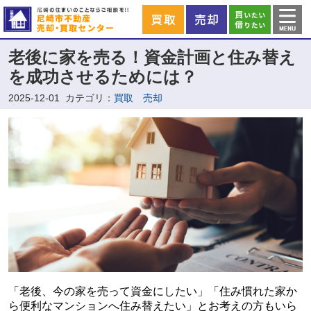
老後に家を売る！資金計画と住み替え
を成功させるためには？
2025-12-01
カテゴリ：
買取 売却
「老後、今の家を売って資金にしたい」「住み慣れた家か
ら便利なマンションへ住み替えたい」とお考えの方もいら