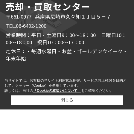
売却・買取センター
〒661-0977 兵庫県尼崎市久々知１丁目５－７
TEL.06-6492-1200
営業時間：平日・土曜日9：00～18：00 日曜日10：
00～18：00 祝日10：00～17：00
定休日：・毎週水曜日・お盆・ゴールデンウイーク・
年末年始
当サイトでは、お客様の当サイト利用状況把握、サービス向上検討を目的と
して、クッキー（Cookie）を使用しています。
詳しくは、当社の
「Cookieの取扱いについて」
をご確認ください。
閉じる