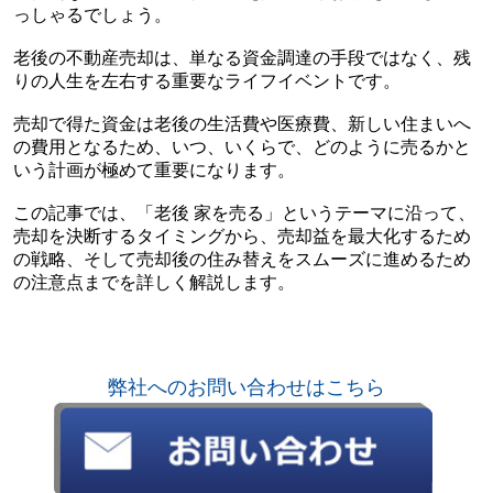
っしゃるでしょう。
老後の不動産売却は、単なる資金調達の手段ではなく、残
りの人生を左右する重要なライフイベントです。
売却で得た資金は老後の生活費や医療費、新しい住まいへ
の費用となるため、いつ、いくらで、どのように売るかと
いう計画が極めて重要になります。
この記事では、「老後 家を売る」というテーマに沿って、
売却を決断するタイミングから、売却益を最大化するため
の戦略、そして売却後の住み替えをスムーズに進めるため
の注意点までを詳しく解説します。
弊社へのお問い合わせはこちら