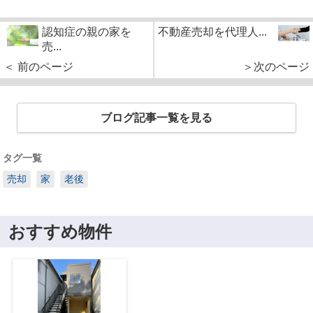
認知症の親の家を
不動産売却を代理人...
売...
＜ 前のページ
＞次のページ
ブログ記事一覧を見る
タグ一覧
売却
家
老後
おすすめ物件