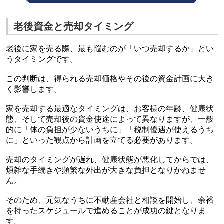
老後資金と売却タイミング
老後に家を売る際、最も悩むのが「いつ売却するか」とい
うタイミングです。
この判断は、得られる売却価格やその後の資金計画に大き
く影響します。
家を売却する最適なタイミングは、お客様の年齢、健康状
態、そして売却後の資金使途によって異なりますが、一般
的に「体の負担が少ないうちに」「税制優遇が使えるうち
に」といった観点から計画を立てる必要があります。
売却のタイミングが遅れ、健康状態が悪化してからでは、
煩雑な手続きや頻繁な外出が大きな負担となりかねませ
ん。
そのため、元気なうちに不動産会社と相談を開始し、余裕
を持ったスケジュールで進めることが成功の鍵となりま
す。