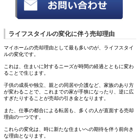
ライフスタイルの変化に伴う売却理由
マイホームの売却理由として最も多いのが、ライフスタイ
ルの変化です。
これは、住まいに対するニーズが時間の経過とともに変わ
ることで生じます。
子供の成長や独立、親との同居や介護など、家族のあり方
が変わることで、これまでの家が手狭になったり、逆に広
すぎたりすることが売却の引き金となります。
また、仕事の都合による転居も、多くの人が直面する売却
理由の一つです。
これらの変化は、時に新たな住まいへの期待を伴う前向き
な理由となります。