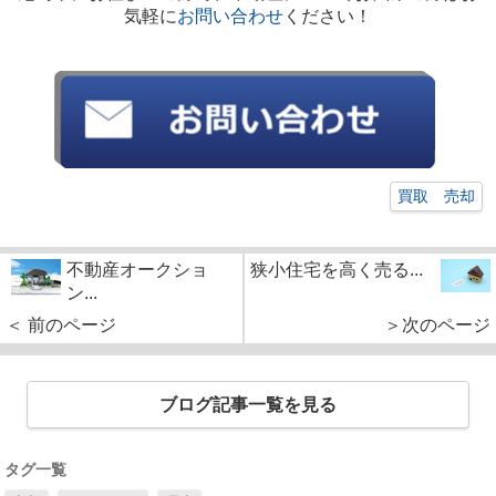
気軽に
お問い合わせ
ください！
買取 売却
不動産オークショ
狭小住宅を高く売る...
ン...
＜ 前のページ
＞次のページ
ブログ記事一覧を見る
タグ一覧