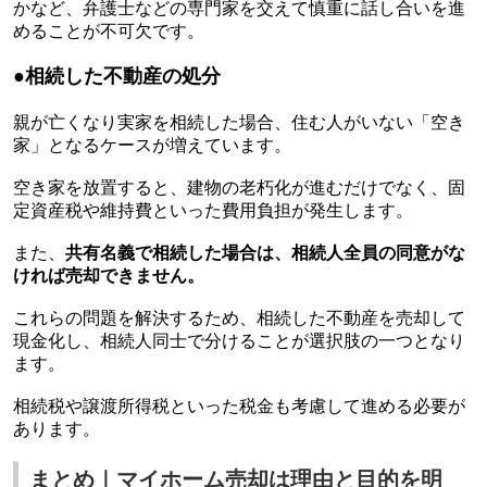
かなど、弁護士などの専門家を交えて慎重に話し合いを進
めることが不可欠です。
●相続した不動産の処分
親が亡くなり実家を相続した場合、住む人がいない「空き
家」となるケースが増えています。
空き家を放置すると、建物の老朽化が進むだけでなく、固
定資産税や維持費といった費用負担が発生します。
また、
共有名義で相続した場合は、相続人全員の同意がな
ければ売却できません。
これらの問題を解決するため、相続した不動産を売却して
現金化し、相続人同士で分けることが選択肢の一つとなり
ます。
相続税や譲渡所得税といった税金も考慮して進める必要が
あります。
まとめ｜マイホーム売却は理由と目的を明