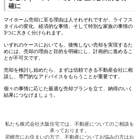
確に
マイホーム売却に至る理由は人それぞれですが、ライフス
タイルの変化、経済的な事情、そして特別な家族の事情の
3つに大きく分けられます。
いずれのケースにおいても、後悔しない売却を実現するた
めには、売却の理由と目的を明確にし、計画的に進めるこ
とが不可欠です。
売却を検討し始めたら、まずは信頼できる不動産会社に相
談し、専門的なアドバイスをもらうことが重要です。
個々の事情に応じた最適な売却プランを立て、納得のいく
結果につなげましょう。
私たち株式会社大阪住宅では、不動産についてのご相談を
承っております。
尼崎市にお住まいの方で、不動産についてお悩みの方はお