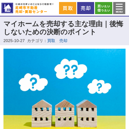
マイホームを売却する主な理由｜後悔
しないための決断のポイント
2025-10-27
カテゴリ：
買取 売却