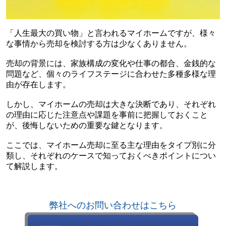
「人生最大の買い物」と言われるマイホームですが、様々
な事情から売却を検討する方は少なくありません。
売却の背景には、家族構成の変化や仕事の都合、金銭的な
問題など、個々のライフステージに合わせた多種多様な理
由が存在します。
しかし、マイホームの売却は大きな決断であり、それぞれ
の理由に応じた注意点や課題を事前に把握しておくこと
が、後悔しないための重要な鍵となります。
ここでは、マイホーム売却に至る主な理由をタイプ別に分
類し、それぞれのケースで知っておくべきポイントについ
て解説します。
弊社へのお問い合わせはこちら