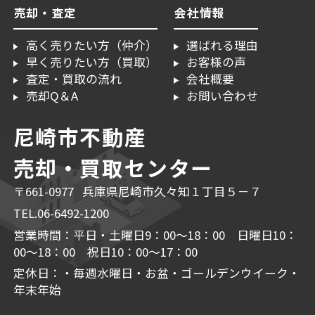
売却・査定
会社情報
高く売りたい方（仲介）
選ばれる理由
早く売りたい方（買取）
お客様の声
査定・買取の流れ
会社概要
売却Q＆A
お問い合わせ
尼崎市不動産
売却・買取センター
〒661-0977 兵庫県尼崎市久々知１丁目５－７
TEL.06-6492-1200
営業時間：平日・土曜日9：00～18：00 日曜日10：
00～18：00 祝日10：00～17：00
定休日：・毎週水曜日・お盆・ゴールデンウイーク・
年末年始