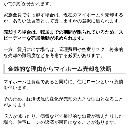
かで判断が分かれます。
家族全員で引っ越す場合は、現在のマイホームを売却する
か、あるいは賃貸として貸し出すかの選択に迫られます。
売却する場合は、転居までの期間が限られているため、ス
ピーディーな売却活動が求められます。
一方、賃貸に出す場合は、管理費用や空室リスク、将来的
な売却の難易度などを考慮する必要があります。
金銭的な理由からマイホーム売却を決断
マイホームは資産であると同時に、住宅ローンという負債
を伴います。
そのため、経済状況の変化が売却の大きな理由となること
があります。
収入が減ったり、病気などで長期的な出費が増えたりした
場合、住宅ローンの返済が困難になることがあります。