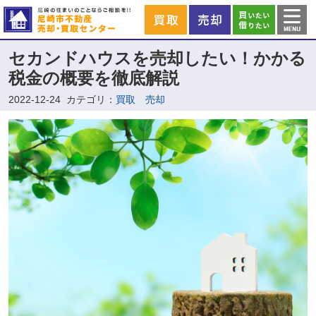
セカンドハウスを売却したい！かかる
税金の概要を徹底解説
2022-12-24
カテゴリ：
買取 売却