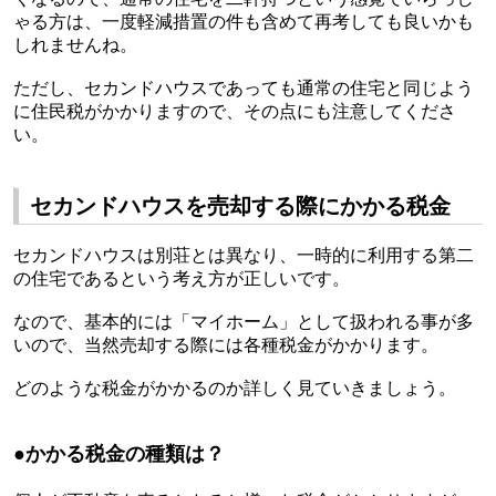
ゃる方は、一度軽減措置の件も含めて再考しても良いかも
しれませんね。
ただし、セカンドハウスであっても通常の住宅と同じよう
に住民税がかかりますので、その点にも注意してくださ
い。
セカンドハウスを売却する際にかかる税金
セカンドハウスは別荘とは異なり、一時的に利用する第二
の住宅であるという考え方が正しいです。
なので、基本的には「マイホーム」
として扱われる事が多
いので、当然売却する際には各種税金がかかります。
どのような税金がかかるのか詳しく見ていきましょう。
●
かかる税金の種類は？