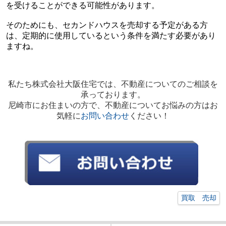
を受けることができる可能性があります。
そのためにも、セカンドハウスを売却する予定がある方
は、定期的に使用しているという条件を満たす必要があり
ますね。
私たち株式会社大阪住宅では、不動産についてのご相談を
承っております。
尼崎市にお住まいの方で、不動産についてお悩みの方はお
気軽に
お問い合わせ
ください！
買取 売却