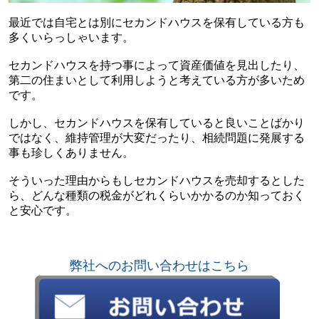
最近では自宅とは別にセカンドハウスを保有している方も
多くいらっしゃいます。
セカンドハウスを持つ事によって資産価値を見出したり、
第二の住まいとして利用しようと考えている方が多いため
です。
しかし、セカンドハウスを保有していると良いことばかり
ではなく、維持管理が大変だったり、相続問題に発展する
事も珍しくありません。
そういった理由からもしセカンドハウスを売却するとした
ら、どんな種類の税金がどれくらいかかるのか知っておく
と安心です。
弊社へのお問い合わせはこちら