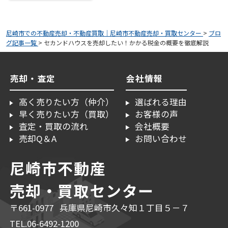
尼崎市での不動産売却・不動産買取｜尼崎市不動産売却・買取センター
>
ブロ
グ記事一覧
>
セカンドハウスを売却したい！かかる税金の概要を徹底解説
売却・査定
会社情報
高く売りたい方（仲介）
選ばれる理由
早く売りたい方（買取）
お客様の声
査定・買取の流れ
会社概要
売却Q＆A
お問い合わせ
尼崎市不動産
売却・買取センター
〒661-0977 兵庫県尼崎市久々知１丁目５－７
TEL.06-6492-1200