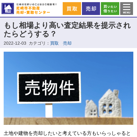
もし相場より高い査定結果を提示され
たらどうする？
2022-12-03
カテゴリ：
買取 売却
土地や建物を売却したいと考えている方もいらっしゃると