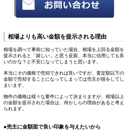
相場よりも高い金額を提示される理由
相場を調べて事前に知っていた場合、相場を上回る金額を
提示されると「嬉しい」と思う反面、本当に信用しても良
いのかな？と不安になってしまうと思います。
本当にその価格で売却できれば良いですが、査定額以下の
金額で売却することになってしまっては売主が損をしてし
まいます。
物件の価格は様々な要件によって決まりますが、相場以上
の金額を提示された場合は、
何かしらの理由があると考え
られます。
●
売主に金額面で良い印象を与えたいから