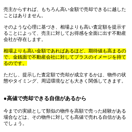
売主からすれば、もちろん高い金額で売却できるに越した
ことはありません。
そのような心理に基づき、相場よりも高い査定額を提示す
ることによって、売主に対してお得感を全面に出す不動産
会社が存在します。
相場よりも高い金額であればあるほど、期待値も高まるの
で、金銭面で不動産会社に対してプラスのイメージを持て
るのです。
ただし、提示した査定額で売却が成立するかは、物件の状
態やタイミング、周辺環境なども大きく関係してきます。
●
高値で売却できる自信があるから
今までの実績として類似の物件を高額で売った経験がある
場合などは、その物件に対しても高値で売れる自信がある
でしょう。