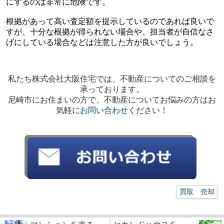
にするのは非常に危険です。
根拠があって高い査定額を提示しているのであれば良いで
すが、十分な根拠が得られない場合や、担当者が自信なさ
げにしている場合などは注意した方が良いでしょう。
私たち株式会社大阪住宅では、不動産についてのご相談を
承っております。
尼崎市にお住まいの方で、不動産についてお悩みの方はお
気軽に
お問い合わせ
ください！
買取 売却