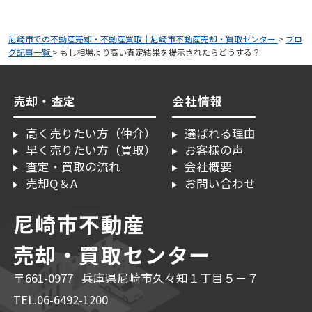
尼崎市での不動産売却・不動産買取｜尼崎市不動産売却・買取センター
>
ブロ
グ記事一覧
>
もし相場より高い査定結果を提示されたらどうする？
売却・査定
会社情報
高く売りたい方（仲介）
選ばれる理由
早く売りたい方（買取）
お客様の声
査定・買取の流れ
会社概要
売却Q＆A
お問い合わせ
尼崎市不動産
売却・買取センター
〒661-0977 兵庫県尼崎市久々知１丁目５－７
TEL.06-6492-1200