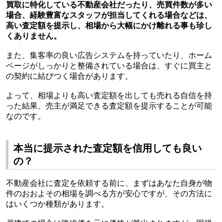
買取に特化している不動産会社だったり、売買件数が多い
場合、経験豊富なスタッフが担当してくれる場合などは、
高い査定額を提示し、相場から大幅にかけ離れる事も珍し
くありません。
また、集客率の良い広告システムを持っていたり、ホーム
ページがしっかりと整備されている場合は、すぐに買主と
の契約に結びつく場合があります。
よって、相場よりも高い査定額を出しても売れる自信を持
った結果、売主が満足できる査定額を提示することが可能
なのです。
本当に提示された査定額を信用しても良い
の？
不動産会社に査定を依頼する前に、まずはあなた自身が物
件のおおよその相場を調べる方が安心ですが、その方法に
はいくつか種類があります。