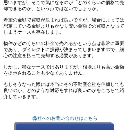
思いますが、そこで気になるのが「どのくらいの価格で売
却できるのか」という点ではないでしょうか。
希望の金額で買取が決まれば良いですが、場合によっては
想定している金額よりもかなり安い金額での買取となって
しまうケースも存在します。
物件がどのくらいの料金で売れるかという点は非常に重要
であり、ダイレクトに損得が決まってしまいますので、細
心の注意を払って売却する必要があります。
しかし、稀なケースではありますが、相場よりも高い金額
を提示されることも少なくありません。
もしそうなった際には本当にその不動産会社を信頼しても
良いのか、どのような対応をすれば良いのかをこちらで紹
介していきます。
弊社へのお問い合わせはこちら