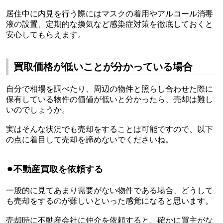
居住中に内見を行う際にはマスクの着用やアルコール消毒
液の設置、定期的な換気など感染症対策を徹底しておくと
安心してもらえます。
買取価格が低いことが分かっている場合
自分で相場を調べたり、周辺の物件と照らし合わせた際に
保有している物件の価値が低いと分かったら、売却は難し
いのでしょうか。
実はそんな状況でも売却をすることは可能ですので、以下
の点に着目して売却を諦めないでくださいね。
⚫︎
不動産買取を依頼する
一般的に見てあまり需要がない物件である場合、どうして
も売却をするのが難しいといった感覚になると思います。
売却時に不動産会社に仲介を依頼すると、確かに買主がな