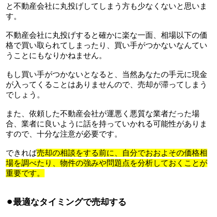
と不動産会社に丸投げしてしまう方も少なくないと思いま
す。
不動産会社に丸投げすると確かに楽な一面、相場以下の価
格で買い取られてしまったり、買い手がつかないなんてい
うことにもなりかねません。
もし買い手がつかないとなると、当然あなたの手元に現金
が入ってくることはありませんので、売却が滞ってしまう
でしょう。
また、依頼した不動産会社が運悪く悪質な業者だった場
合、業者に良いように話を持っていかれる可能性がありま
すので、十分な注意が必要です。
できれば
売却の相談をする前に、自分でおおよその価格相
場を調べたり、物件の強みや問題点を分析しておくことが
重要です。
⚫︎
最適なタイミングで売却する