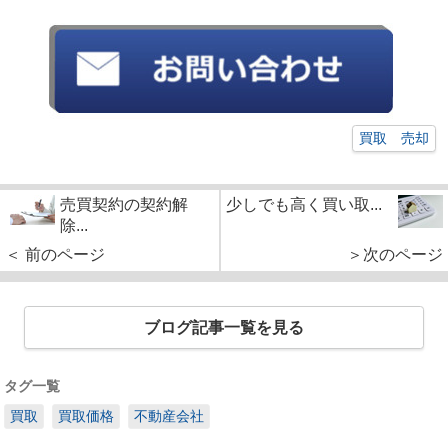
買取 売却
売買契約の契約解
少しでも高く買い取...
除...
＜ 前のページ
＞次のページ
ブログ記事一覧を見る
タグ一覧
買取
買取価格
不動産会社