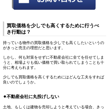
買取価格を少しでも高くするために行うべ
き行動は？
持っている物件の買取価格を少しでも高くしたいというの
がきっと売主の理想だと思います。
しかし、何も対策をせずに不動産会社に全てを任せてしま
うと、相場よりも低い価格で買い取られてしまうことも十
分に考えられます。
少しでも買取価格を高くするためにはどんな工夫をすれば
良いのでしょうか。
⚫︎
不動産会社に丸投げしない
土地、もしくは建物を売却しようと考えている場合、きっ