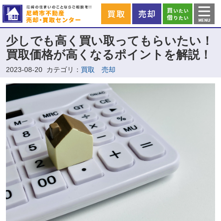
少しでも高く買い取ってもらいたい！
買取価格が高くなるポイントを解説！
2023-08-20
カテゴリ：
買取 売却