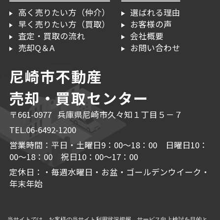
高く売りたい方（仲介）
選ばれる理由
早く売りたい方（買取）
お客様の声
査定・買取の流れ
会社概要
売却Q＆A
お問い合わせ
尼崎市不動産
売却・買取センター
〒661-0977 兵庫県尼崎市久々知１丁目５－７
TEL.06-6492-1200
営業時間：平日・土曜日9：00～18：00 日曜日10：
00～18：00 祝日10：00～17：00
定休日：・毎週水曜日・お盆・ゴールデンウイーク・
年末年始
当サイトでは、お客様の当サイト利用状況把握、サービス向上検討を目的と