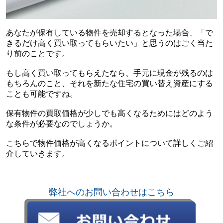
あなたが保有している物件を売却するとなった場合、「で
きるだけ高く買い取ってもらいたい」と思うのはごく当た
り前のことです。
もし高く買い取ってもらえたなら、手元に現金が残るのは
もちろんのこと、それを新たな住宅の買い替え資産にする
ことも可能ですね。
保有物件の買取価格が少しでも高くなるためにはどのよう
な条件が必要なのでしょうか。
こちらで物件価格が高くなるポイントについて詳しくご紹
介していきます。
弊社へのお問い合わせはこちら