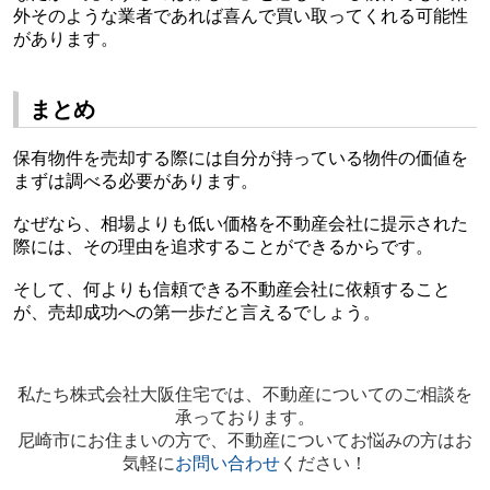
外そのような業者であれば喜んで買い取ってくれる可能性
があります。
まとめ
保有物件を売却する際には自分が持っている物件の価値を
まずは調べる必要があります。
なぜなら、相場よりも低い価格を不動産会社に提示された
際には、その理由を追求することができるからです。
そして、何よりも信頼できる不動産会社に依頼すること
が、売却成功への第一歩だと言えるでしょう。
私たち株式会社大阪住宅では、不動産についてのご相談を
承っております。
尼崎市にお住まいの方で、不動産についてお悩みの方はお
気軽に
お問い合わせ
ください！