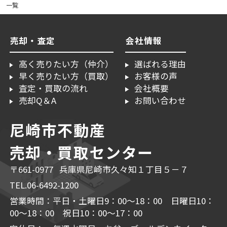
一覧
売却・査定
会社情報
高く売りたい方（仲介）
選ばれる理由
早く売りたい方（買取）
お客様の声
査定・買取の流れ
会社概要
売却Q＆A
お問い合わせ
尼崎市不動産
売却・買取センター
〒661-0977 兵庫県尼崎市久々知１丁目５－７
TEL.06-6492-1200
営業時間：平日・土曜日9：00～18：00 日曜日10：
00～18：00 祝日10：00～17：00